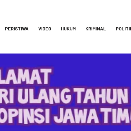
PERISTIWA
VIDEO
HUKUM
KRIMINAL
POLITI