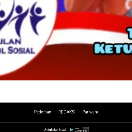
Pedoman
REDAKSI
Pariwara
Unduh dan instal :