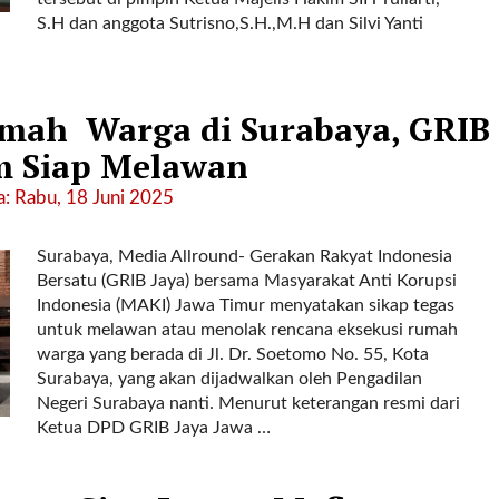
S.H dan anggota Sutrisno,S.H.,M.H dan Silvi Yanti
umah Warga di Surabaya, GRIB
m Siap Melawan
: Rabu, 18 Juni 2025
Surabaya, Media Allround- Gerakan Rakyat Indonesia
Bersatu (GRIB Jaya) bersama Masyarakat Anti Korupsi
Indonesia (MAKI) Jawa Timur menyatakan sikap tegas
untuk melawan atau menolak rencana eksekusi rumah
warga yang berada di Jl. Dr. Soetomo No. 55, Kota
Surabaya, yang akan dijadwalkan oleh Pengadilan
Negeri Surabaya nanti. Menurut keterangan resmi dari
Ketua DPD GRIB Jaya Jawa …