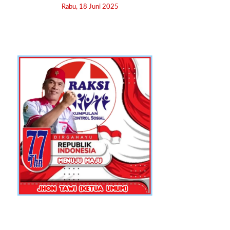
Rabu, 18 Juni 2025