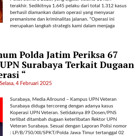
terakhir. Sedikitnya 1.645 pelaku dari total 1.312 kasus
berhasil diamankan dalam operasi yang menyasar
premanisme dan kriminalitas jalanan. “Operasi ini
merupakan langkah strategis kami dalam menjaga
num Polda Jatim Periksa 67
UPN Surabaya Terkait Dugaan
rasi “
Selasa, 4 Februari 2025
Surabaya, Media Allround – Kampus UPN Veteran
Surabaya diduga tercoreng dengan adanya kasus
Koperasi UPN Veteran. Setidaknya 89 Dosen/PNS
terlibat ditambah dugaan keterlibatan Rektor UPN
Veteran Surabaya. Sesuai dengan Laporan Polisi nomor
: LP/B/750/XII/SPKT/Polda Jawa Timur tertanggal 02