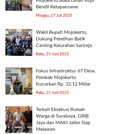
Mojokerto Buka Lahan Kopi
Bendil Ketapanrame
Minggu, 27 Juli 2025
Wakil Bupati Mojokerto,
Dukung Pelatihan Batik
Canting Kelurahan Sarirejo
Rabu, 25 Juni 2025
Fokus Infrastruktur 67 Desa,
Pemkab Mojokerto
Kucurkan Rp. 32,12 Miliar
Rabu, 25 Juni 2025
Terkait Eksekusi Rumah
Warga di Surabaya, GRIB
Jaya dan MAKI Jatim Siap
Melawan