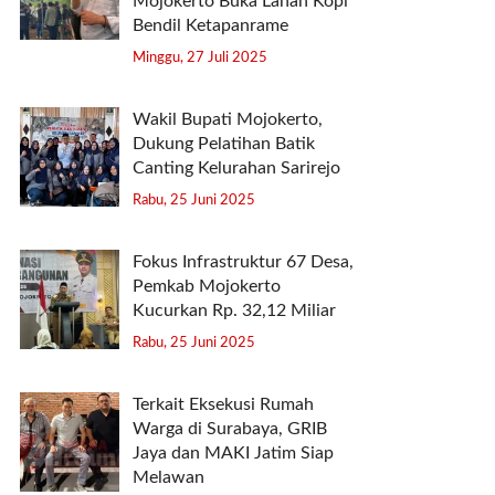
Mojokerto Buka Lahan Kopi
Bendil Ketapanrame
Minggu, 27 Juli 2025
Wakil Bupati Mojokerto,
Dukung Pelatihan Batik
Canting Kelurahan Sarirejo
Rabu, 25 Juni 2025
Fokus Infrastruktur 67 Desa,
Pemkab Mojokerto
Kucurkan Rp. 32,12 Miliar
Rabu, 25 Juni 2025
Terkait Eksekusi Rumah
Warga di Surabaya, GRIB
Jaya dan MAKI Jatim Siap
Melawan