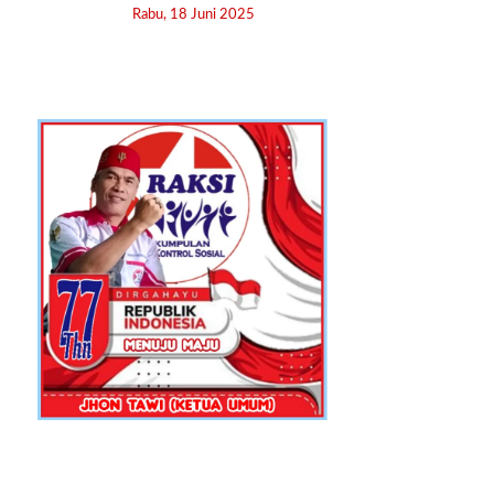
Rabu, 18 Juni 2025