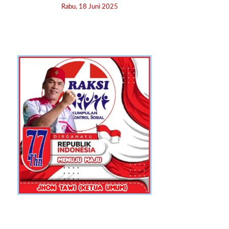
Rabu, 18 Juni 2025