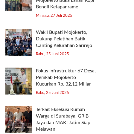
Mojokerto Buka Lahan Kopi
Bendil Ketapanrame
Minggu, 27 Juli 2025
Wakil Bupati Mojokerto,
Dukung Pelatihan Batik
Canting Kelurahan Sarirejo
Rabu, 25 Juni 2025
Fokus Infrastruktur 67 Desa,
Pemkab Mojokerto
Kucurkan Rp. 32,12 Miliar
Rabu, 25 Juni 2025
Terkait Eksekusi Rumah
Warga di Surabaya, GRIB
Jaya dan MAKI Jatim Siap
Melawan