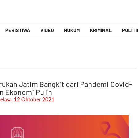
PERISTIWA
VIDEO
HUKUM
KRIMINAL
POLITI
rukan Jatim Bangkit dari Pandemi Covid-
an Ekonomi Pulih
Selasa, 12 Oktober 2021