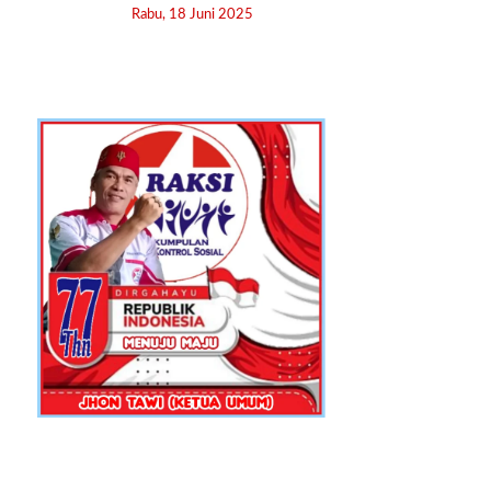
Rabu, 18 Juni 2025