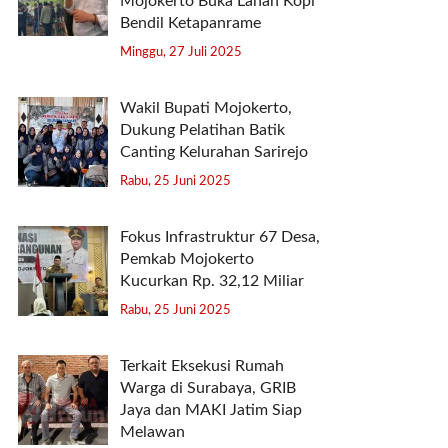
Mojokerto Buka Lahan Kopi
Bendil Ketapanrame
Minggu, 27 Juli 2025
Wakil Bupati Mojokerto,
Dukung Pelatihan Batik
Canting Kelurahan Sarirejo
Rabu, 25 Juni 2025
Fokus Infrastruktur 67 Desa,
Pemkab Mojokerto
Kucurkan Rp. 32,12 Miliar
Rabu, 25 Juni 2025
Terkait Eksekusi Rumah
Warga di Surabaya, GRIB
Jaya dan MAKI Jatim Siap
Melawan