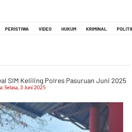
PERISTIWA
VIDEO
HUKUM
KRIMINAL
POLITI
al SIM Keliling Polres Pasuruan Juni 2025
: Selasa, 3 Juni 2025