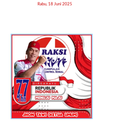
Rabu, 18 Juni 2025