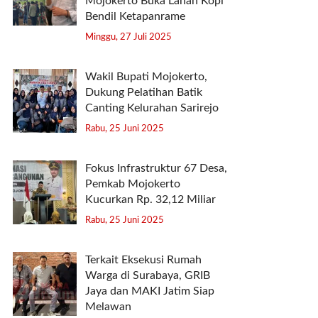
Mojokerto Buka Lahan Kopi
Bendil Ketapanrame
Minggu, 27 Juli 2025
Wakil Bupati Mojokerto,
Dukung Pelatihan Batik
Canting Kelurahan Sarirejo
Rabu, 25 Juni 2025
Fokus Infrastruktur 67 Desa,
Pemkab Mojokerto
Kucurkan Rp. 32,12 Miliar
Rabu, 25 Juni 2025
Terkait Eksekusi Rumah
Warga di Surabaya, GRIB
Jaya dan MAKI Jatim Siap
Melawan