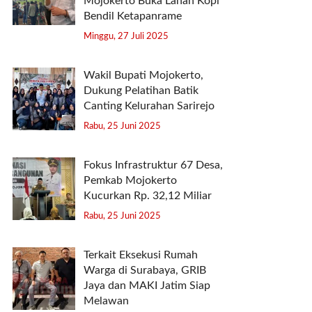
Mojokerto Buka Lahan Kopi
Bendil Ketapanrame
Minggu, 27 Juli 2025
Wakil Bupati Mojokerto,
Dukung Pelatihan Batik
Canting Kelurahan Sarirejo
Rabu, 25 Juni 2025
Fokus Infrastruktur 67 Desa,
Pemkab Mojokerto
Kucurkan Rp. 32,12 Miliar
Rabu, 25 Juni 2025
Terkait Eksekusi Rumah
Warga di Surabaya, GRIB
Jaya dan MAKI Jatim Siap
Melawan