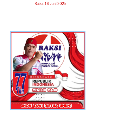
Rabu, 18 Juni 2025