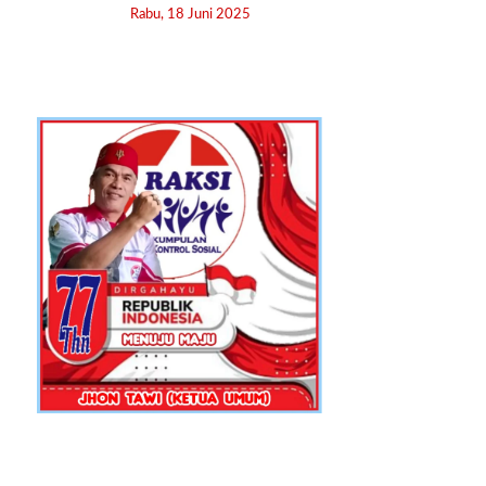
Rabu, 18 Juni 2025