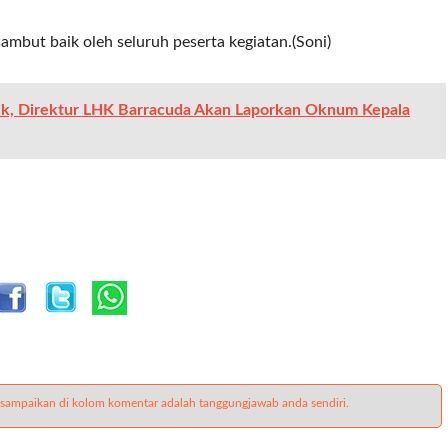
ambut baik oleh seluruh peserta kegiatan.(Soni)
k, Direktur LHK Barracuda Akan Laporkan Oknum Kepala
 sampaikan di kolom komentar adalah tanggungjawab anda sendiri.