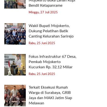
Mojokerto Buka Lahan Kopi
Bendil Ketapanrame
Minggu, 27 Juli 2025
Wakil Bupati Mojokerto,
Dukung Pelatihan Batik
Canting Kelurahan Sarirejo
Rabu, 25 Juni 2025
Fokus Infrastruktur 67 Desa,
Pemkab Mojokerto
Kucurkan Rp. 32,12 Miliar
Rabu, 25 Juni 2025
Terkait Eksekusi Rumah
Warga di Surabaya, GRIB
Jaya dan MAKI Jatim Siap
Melawan