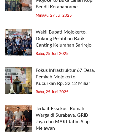
Mojokerto Buka Lahan Kopi
Bendil Ketapanrame
Minggu, 27 Juli 2025
Wakil Bupati Mojokerto,
Dukung Pelatihan Batik
Canting Kelurahan Sarirejo
Rabu, 25 Juni 2025
Fokus Infrastruktur 67 Desa,
Pemkab Mojokerto
Kucurkan Rp. 32,12 Miliar
Rabu, 25 Juni 2025
Terkait Eksekusi Rumah
Warga di Surabaya, GRIB
Jaya dan MAKI Jatim Siap
Melawan