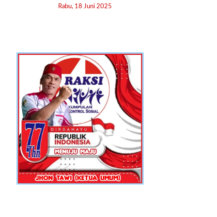
Rabu, 18 Juni 2025