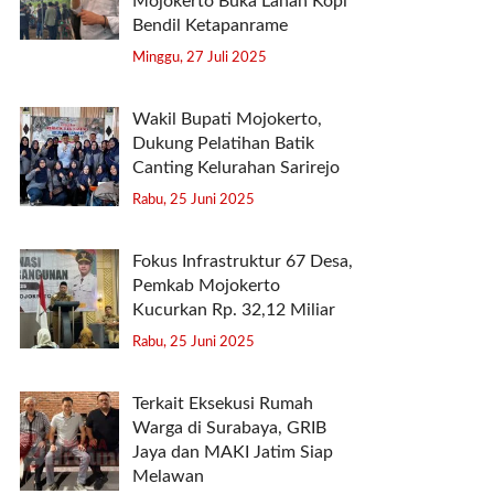
Mojokerto Buka Lahan Kopi
Bendil Ketapanrame
Minggu, 27 Juli 2025
Wakil Bupati Mojokerto,
Dukung Pelatihan Batik
Canting Kelurahan Sarirejo
Rabu, 25 Juni 2025
Fokus Infrastruktur 67 Desa,
Pemkab Mojokerto
Kucurkan Rp. 32,12 Miliar
Rabu, 25 Juni 2025
Terkait Eksekusi Rumah
Warga di Surabaya, GRIB
Jaya dan MAKI Jatim Siap
Melawan