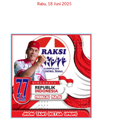
Rabu, 18 Juni 2025