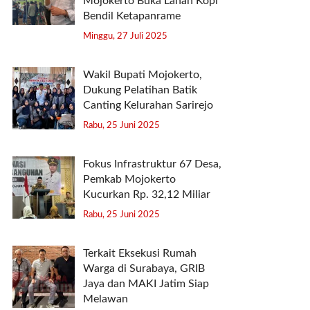
Mojokerto Buka Lahan Kopi
Bendil Ketapanrame
Minggu, 27 Juli 2025
Wakil Bupati Mojokerto,
Dukung Pelatihan Batik
Canting Kelurahan Sarirejo
Rabu, 25 Juni 2025
Fokus Infrastruktur 67 Desa,
Pemkab Mojokerto
Kucurkan Rp. 32,12 Miliar
Rabu, 25 Juni 2025
Terkait Eksekusi Rumah
Warga di Surabaya, GRIB
Jaya dan MAKI Jatim Siap
Melawan