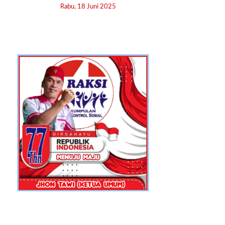
Rabu, 18 Juni 2025