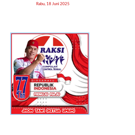
Rabu, 18 Juni 2025