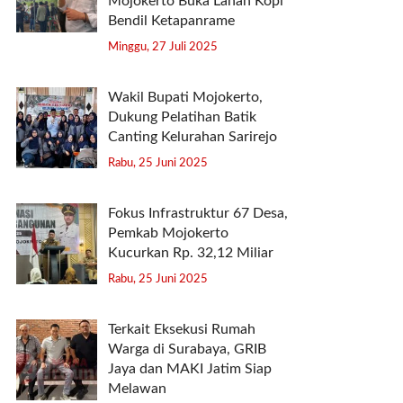
Mojokerto Buka Lahan Kopi
Bendil Ketapanrame
Minggu, 27 Juli 2025
Wakil Bupati Mojokerto,
Dukung Pelatihan Batik
Canting Kelurahan Sarirejo
Rabu, 25 Juni 2025
Fokus Infrastruktur 67 Desa,
Pemkab Mojokerto
Kucurkan Rp. 32,12 Miliar
Rabu, 25 Juni 2025
Terkait Eksekusi Rumah
Warga di Surabaya, GRIB
Jaya dan MAKI Jatim Siap
Melawan