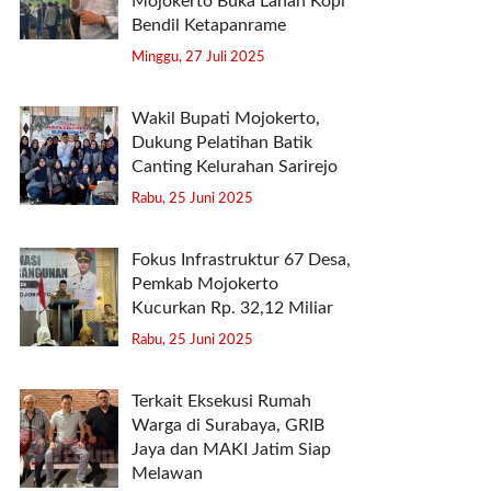
Mojokerto Buka Lahan Kopi
Bendil Ketapanrame
Minggu, 27 Juli 2025
Wakil Bupati Mojokerto,
Dukung Pelatihan Batik
Canting Kelurahan Sarirejo
Rabu, 25 Juni 2025
Fokus Infrastruktur 67 Desa,
Pemkab Mojokerto
Kucurkan Rp. 32,12 Miliar
Rabu, 25 Juni 2025
Terkait Eksekusi Rumah
Warga di Surabaya, GRIB
Jaya dan MAKI Jatim Siap
Melawan