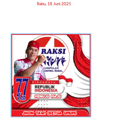
Rabu, 18 Juni 2025