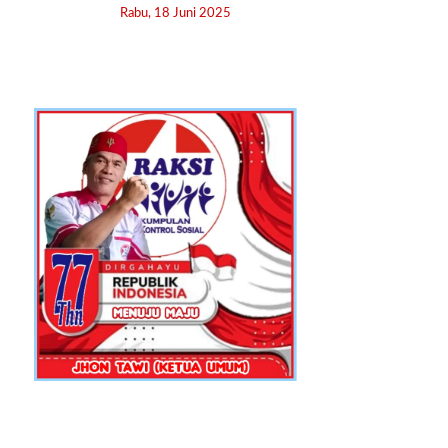
Rabu, 18 Juni 2025