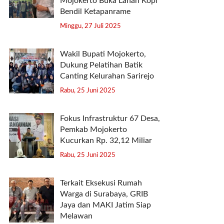
Mojokerto Buka Lahan Kopi
Bendil Ketapanrame
Minggu, 27 Juli 2025
Wakil Bupati Mojokerto,
Dukung Pelatihan Batik
Canting Kelurahan Sarirejo
Rabu, 25 Juni 2025
Fokus Infrastruktur 67 Desa,
Pemkab Mojokerto
Kucurkan Rp. 32,12 Miliar
Rabu, 25 Juni 2025
Terkait Eksekusi Rumah
Warga di Surabaya, GRIB
Jaya dan MAKI Jatim Siap
Melawan