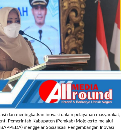
si dan meningkatkan inovasi dalam pelayanan masyarakat,
nt, Pemerintah Kabupaten (Pemkab) Mojokerto melalui
BAPPEDA) menggelar Sosialisasi Pengembangan Inovasi